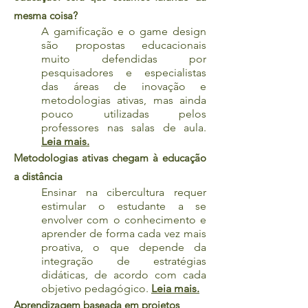
mesma coisa?
A gamificação e o game design
são propostas educacionais
muito defendidas por
pesquisadores e especialistas
das áreas de inovação e
metodologias ativas, mas ainda
pouco utilizadas pelos
professores nas salas de aula.
Leia mais.
Metodologias ativas chegam à educação
a distância
Ensinar na cibercultura requer
estimular o estudante a se
envolver com o conhecimento e
aprender de forma cada vez mais
proativa, o que depende da
integração de estratégias
didáticas, de acordo com cada
objetivo pedagógico.
Leia mais.
Aprendizagem baseada em projetos