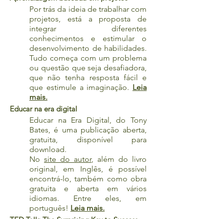
Por trás da ideia de trabalhar com
projetos, está a proposta de
integrar diferentes
conhecimentos e estimular o
desenvolvimento de habilidades.
Tudo começa com um problema
ou questão que seja desafiadora,
que não tenha resposta fácil e
que estimule a imaginação.
Leia
mais.
Educar na era digital
Educar na Era Digital, do Tony
Bates, é uma publicação aberta,
gratuita, disponível para
download.
No
site do autor
, além do livro
original, em Inglês, é possível
encontrá-lo, também como obra
gratuita e aberta em vários
idiomas. Entre eles, em
português!
Leia mais.