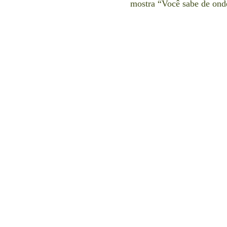
mostra “Você sabe de onde