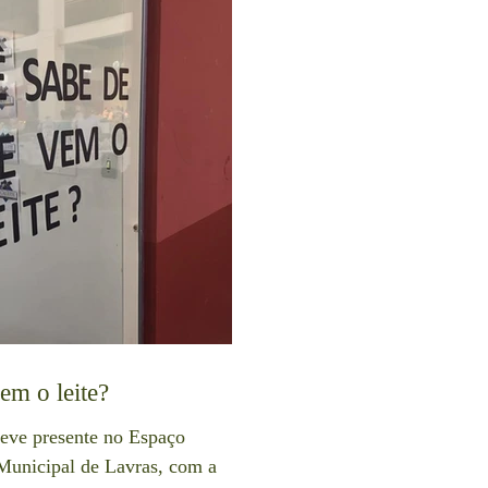
em o leite?
eve presente no Espaço
Municipal de Lavras, com a