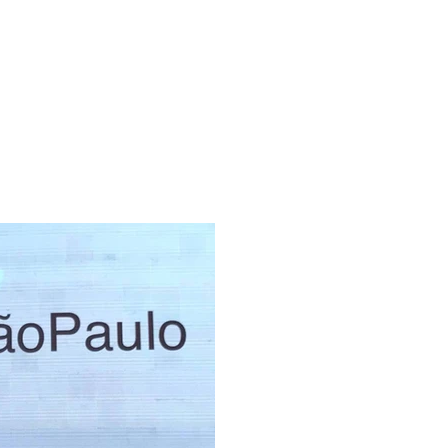
Blog
Contato