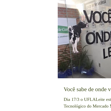
Você sabe de onde v
Dia 17/3 o UFLALeite est
Tecnológico do Mercado 